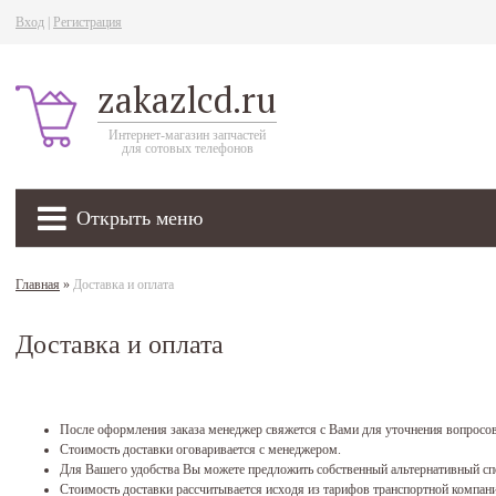
Вход
|
Регистрация
zakazlcd.ru
Интернет-магазин запчастей
для сотовых телефонов
Открыть меню
Главная
»
Доставка и оплата
Доставка и оплата
После оформления заказа менеджер свяжется с Вами для уточнения вопросов 
Стоимость доставки оговаривается с менеджером.
Для Вашего удобства Вы можете предложить собственный альтернативный сп
Стоимость доставки рассчитывается исходя из тарифов транспортной компан