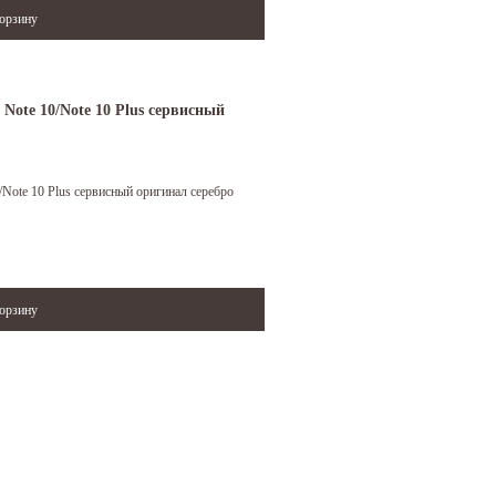
Note 10/Note 10 Plus сервисный
Note 10 Plus сервисный оригинал серебро