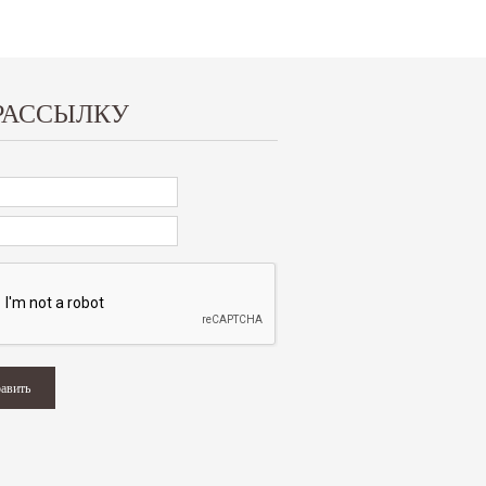
РАССЫЛКУ