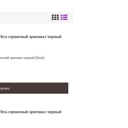
Ultra сервисный оригинал черный
исный оригинал черный (black)
Ultra сервисный оригинал черный