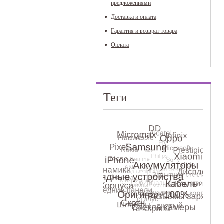
предложениями
Доставка и оплата
Гарантия и возврат товара
Оплата
Теги