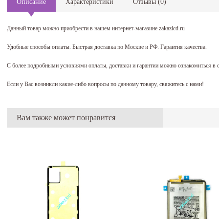
Описание
Характеристики
Отзывы
(
0
)
Данный товар можно приобрести в нашем интернет-магазине zakazlcd.ru
Удобные способы оплаты. Быстрая доставка по Москве и РФ. Гарантия качества.
С более подробными условиями оплаты, доставки и гарантии можно ознакомиться в 
Если у Вас возникли какие-либо вопросы по данному товару, свяжитесь с нами!
Вам также может понравится