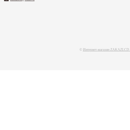
©
Интернет-магазин ZAKAZLCD