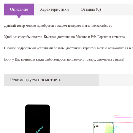
Описание
Характеристики
Отзывы
(
0
)
Данный товар можно приобрести в нашем интернет-магазине zakazlcd.ru
Удобные способы оплаты. Быстрая доставка по Москве и РФ. Гарантия качества.
С более подробными условиями оплаты, доставки и гарантии можно ознакомиться в 
Если у Вас возникли какие-либо вопросы по данному товару, свяжитесь с нами!
Рекомендуем посмотреть